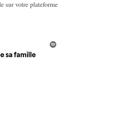
e sur votre plateforme