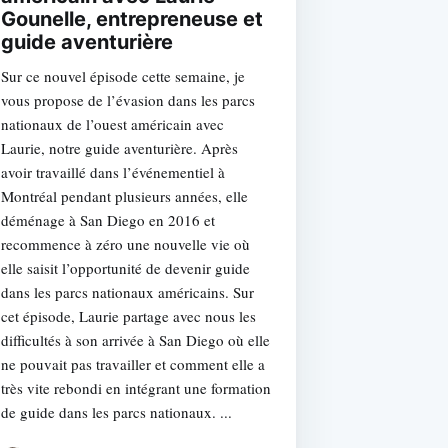
Gounelle, entrepreneuse et
guide aventurière
Sur ce nouvel épisode cette semaine, je
vous propose de l’évasion dans les parcs
nationaux de l’ouest américain avec
Laurie, notre guide aventurière. Après
avoir travaillé dans l’événementiel à
Montréal pendant plusieurs années, elle
déménage à San Diego en 2016 et
recommence à zéro une nouvelle vie où
elle saisit l’opportunité de devenir guide
dans les parcs nationaux américains. Sur
cet épisode, Laurie partage avec nous les
difficultés à son arrivée à San Diego où elle
ne pouvait pas travailler et comment elle a
très vite rebondi en intégrant une formation
de guide dans les parcs nationaux. ...