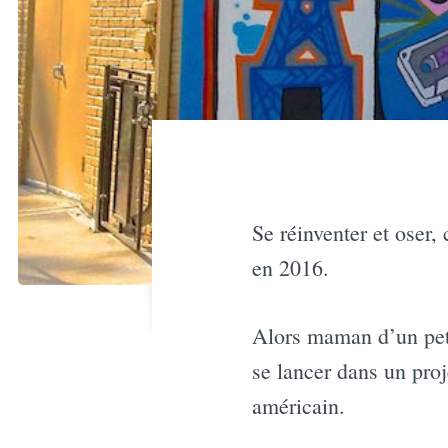
Se réinventer et oser,
en 2016.
Alors maman d’un peti
se lancer dans un proj
américain.