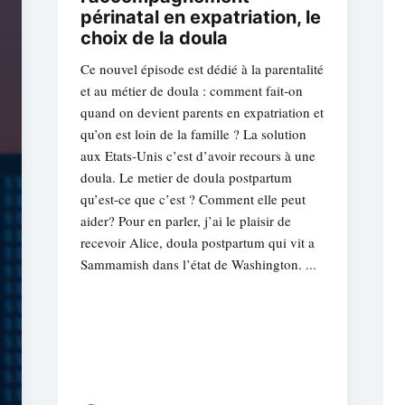
périnatal en expatriation, le
choix de la doula
Ce nouvel épisode est dédié à la parentalité
et au métier de doula : comment fait-on
quand on devient parents en expatriation et
qu’on est loin de la famille ? La solution
aux Etats-Unis c’est d’avoir recours à une
doula. Le metier de doula postpartum
qu’est-ce que c’est ? Comment elle peut
aider? Pour en parler, j’ai le plaisir de
recevoir Alice, doula postpartum qui vit a
Sammamish dans l’état de Washington. ...